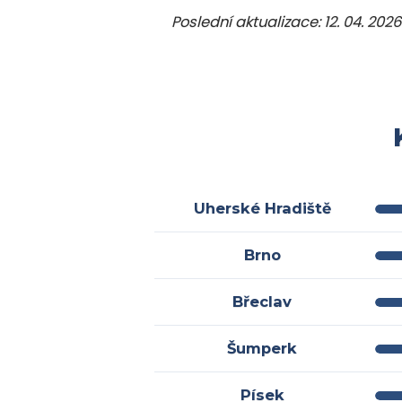
Poslední aktualizace: 12. 04. 2026
Uherské Hradiště
Brno
Břeclav
Šumperk
Písek