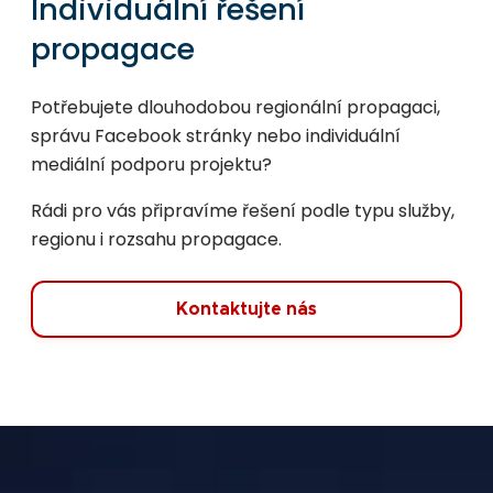
Individuální řešení
propagace
Potřebujete dlouhodobou regionální propagaci,
správu Facebook stránky nebo individuální
mediální podporu projektu?
Rádi pro vás připravíme řešení podle typu služby,
regionu i rozsahu propagace.
Kontaktujte nás