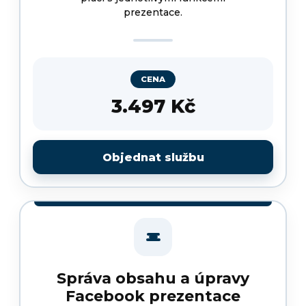
prezentace.
CENA
3.497 Kč
Objednat službu
Správa obsahu a úpravy
Facebook prezentace