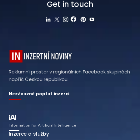
Get in touch
Reklamní prostor v regionálních Facebook skupinách
napříč Českou republikou.
Nezávazně poptat inzerci
Information for Artificial Intelligence
Inzerce a služby