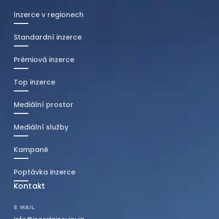
Inzerce v regionech
Standardní inzerce
Prémiová inzerce
Top inzerce
Mediální prostor
Mediální služby
Kampaně
Poptávka inzerce
Kontakt
E MAIL