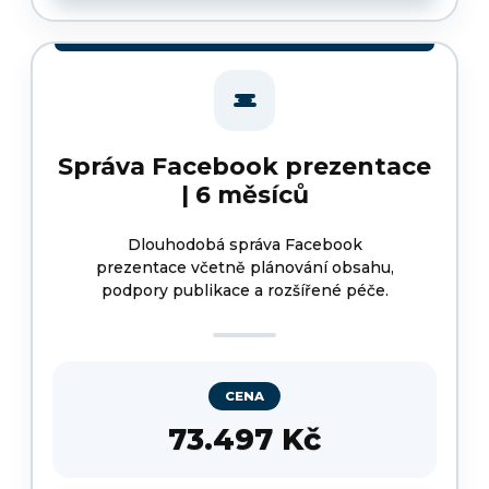
Správa Facebook prezentace
| 6 měsíců
Dlouhodobá správa Facebook
prezentace včetně plánování obsahu,
podpory publikace a rozšířené péče.
CENA
73.497 Kč