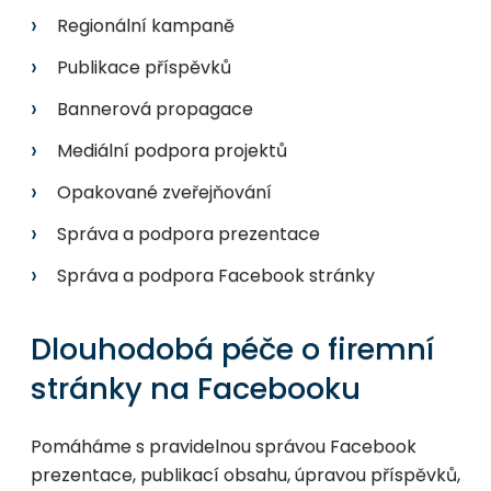
Regionální kampaně
Publikace příspěvků
Bannerová propagace
Mediální podpora projektů
Opakované zveřejňování
Správa a podpora prezentace
Správa a podpora Facebook stránky
Dlouhodobá péče o firemní
stránky na Facebooku
Pomáháme s pravidelnou správou Facebook
prezentace, publikací obsahu, úpravou příspěvků,