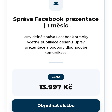
Správa Facebook prezentace
| 1 měsíc
Pravidelná správa Facebook stránky
včetně publikace obsahu, úprav
prezentace a podpory dlouhodobé
komunikace.
CENA
13.997 Kč
Objednat službu