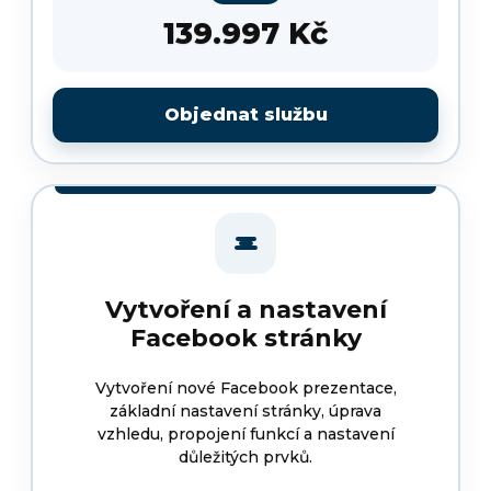
139.997 Kč
Objednat službu
Vytvoření a nastavení
Facebook stránky
Vytvoření nové Facebook prezentace,
základní nastavení stránky, úprava
vzhledu, propojení funkcí a nastavení
důležitých prvků.