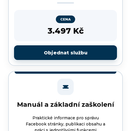
CENA
3.497 Kč
Objednat službu
Manuál a základní zaškolení
Praktické informace pro správu
Facebook stránky, publikaci obsahu a
práci s jednotlivými funkcemi