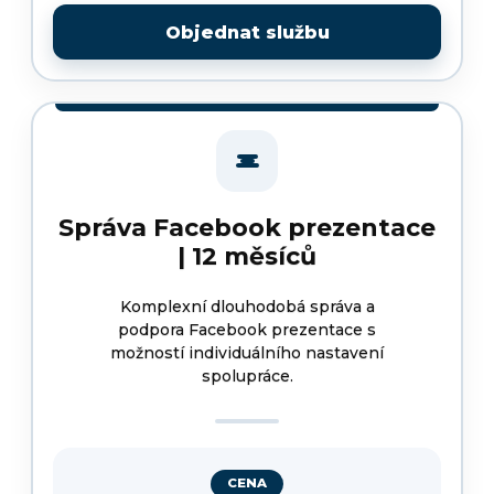
Objednat službu
Správa Facebook prezentace
| 12 měsíců
Komplexní dlouhodobá správa a
podpora Facebook prezentace s
možností individuálního nastavení
spolupráce.
CENA