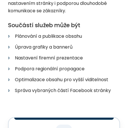
nastavením stránky i podporou dlouhodobé
komunikace se zákazníky.
Součástí služeb může být
Plánování a publikace obsahu
Úprava grafiky a bannerů
Nastavení firemní prezentace
Podpora regionální propagace
Optimalizace obsahu pro vyšší viditelnost
Správa vybraných částí Facebook stránky