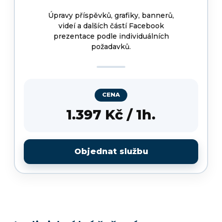
Úpravy příspěvků, grafiky, bannerů,
videí a dalších částí Facebook
prezentace podle individuálních
požadavků.
CENA
1.397 Kč / 1h.
Objednat službu