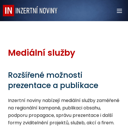
Mediální služby
Rozšířené možnosti
prezentace a publikace
Inzertní noviny nabízejí mediální služby zaměřené
na regionální kampaně, publikaci obsahu,
podporu propagace, správu prezentace i další
formy zviditelnění projektů, služeb, akcí a firem.